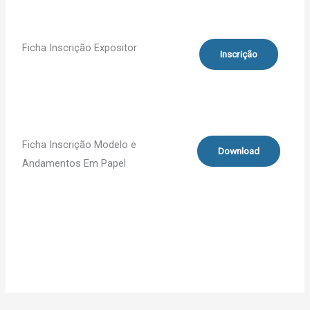
Ficha Inscrição Expositor
Inscrição
Ficha Inscrição Modelo e
Download
Andamentos Em Papel